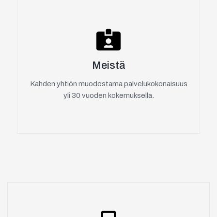
Meistä
Kahden yhtiön muodostama palvelukokonaisuus
yli 30 vuoden kokemuksella.